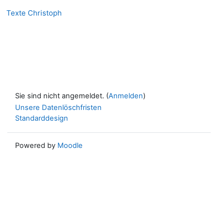
Texte Christoph
Sie sind nicht angemeldet. (
Anmelden
)
Unsere Datenlöschfristen
Standarddesign
Powered by
Moodle