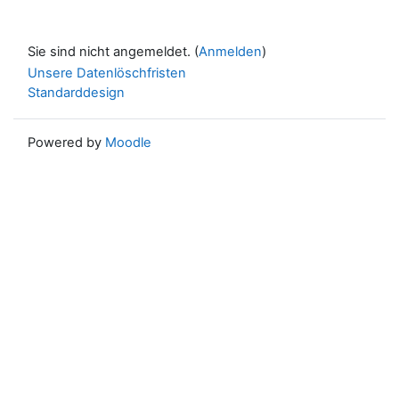
Sie sind nicht angemeldet. (
Anmelden
)
Unsere Datenlöschfristen
Standarddesign
Powered by
Moodle